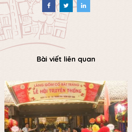
Bài viết liên quan