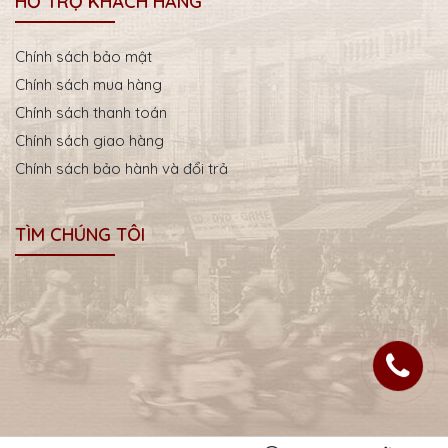
HỖ TRỢ KHÁCH HÀNG
Chính sách bảo mật
Chính sách mua hàng
Chính sách thanh toán
Chính sách giao hàng
Chính sách bảo hành và đổi trả
TÌM CHÚNG TÔI