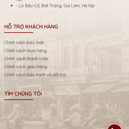
- Lò Bầu Cổ, Bát Tràng, Gia Lâm, Hà Nội
HỖ TRỢ KHÁCH HÀNG
Chính sách bảo mật
Chính sách mua hàng
Chính sách thanh toán
Chính sách giao hàng
Chính sách bảo hành và đổi trả
TÌM CHÚNG TÔI