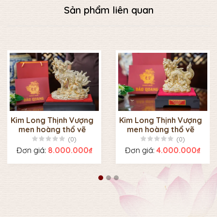
Sản phẩm liên quan
Kim Long Thịnh Vượng
Kim Long Thịnh Vượng
men hoàng thổ vẽ
men hoàng thổ vẽ
vàng to
vàng nhỏ
(0)
(0)
Đơn giá:
8.000.000₫
Đơn giá:
4.000.000₫