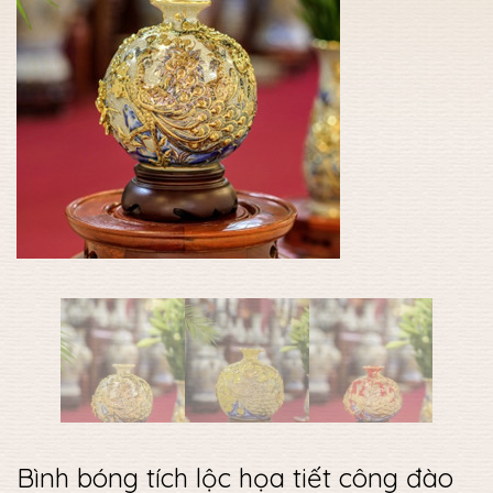
Bình bóng tích lộc họa tiết công đào