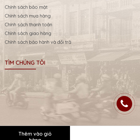
Chính sách bảo mật
Chính sách mua hàng
Chính sách thanh toán
Chính sách giao hàng
Chính sách bảo hành và đổi trả
TÌM CHÚNG TÔI
Thêm vào giỏ