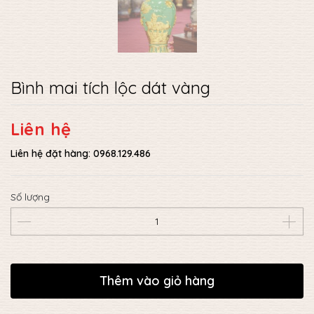
Bình mai tích lộc dát vàng
Liên hệ
Liên hệ đặt hàng: 0968.129.486
Số lượng
Thêm vào giỏ hàng